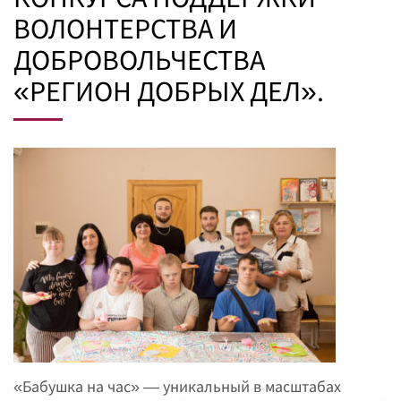
ВОЛОНТЕРСТВА И
ДОБРОВОЛЬЧЕСТВА
«РЕГИОН ДОБРЫХ ДЕЛ».
«Бабушка на час» — уникальный в масштабах