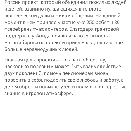
России проект, который объединил пожилых людей
и детей, взаимно нуждающихся в теплоте
человеческой души и живом общении. На данный
момент в нем приняло участие уже 250 ребят и 80
«серебряных» волонтеров. Благодаря грантовой
поддержке у Фонда появилась возможность
масштабировать проект и привлечь к участию еще
больше неравнодушных людей.
Главная цель проекта – показать обществу,
насколько полезным может быть взаимодействие
двух поколений, помочь пенсионерам вновь
поверить в себя, подарить свою любовь и заботу, а
детям обрести новых друзей и получить интересные
знания в игровой атмосфере.